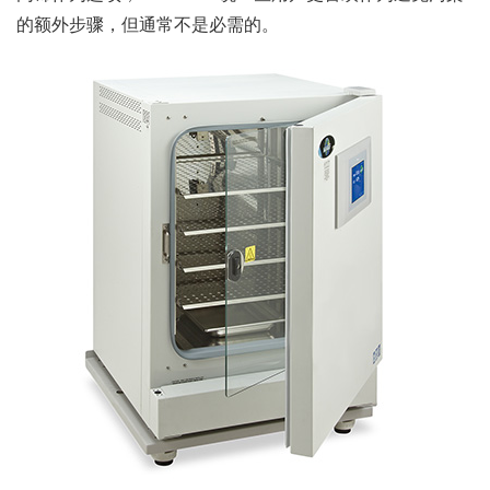
的额外步骤，但通常不是必需的。