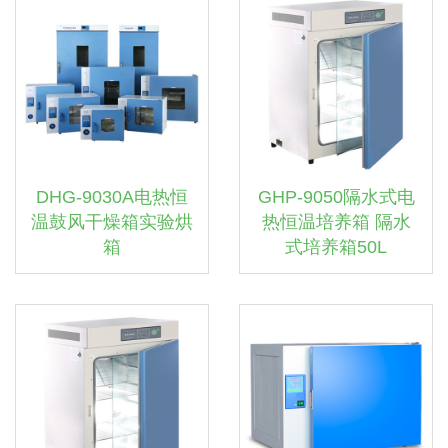
DHG-9030A电热恒
GHP-9050隔水式电
温鼓风干燥箱实验烘
热恒温培养箱 隔水
箱
式培养箱50L