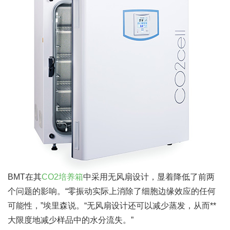
BMT在其
CO2培养箱
中采用无风扇设计，显着降低了前两
个问题的影响。“零振动实际上消除了细胞边缘效应的任何
可能性，”埃里森说。“无风扇设计还可以减少蒸发，从而**
大限度地减少样品中的水分流失。”