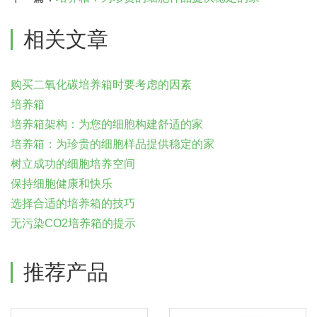
相关文章
购买二氧化碳培养箱时要考虑的因素
培养箱
培养箱架构：为您的细胞构建舒适的家
培养箱：为珍贵的细胞样品提供稳定的家
树立成功的细胞培养空间
保持细胞健康和快乐
选择合适的培养箱的技巧
无污染CO2培养箱的提示
推荐产品