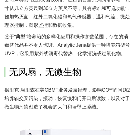
寸从几立方英尺到30立方英尺不等，具有标准和可选功能，
如加热灭菌，红外二氧化碳和氧气传感器，温和气流，微处
理器控制，图形监控和数据收集。
鉴于“典型”培养箱的多样化应用和操作参数范围，存在的消
毒替代品并不令人惊讶。Analytic Jena提供一种培养箱型号
UVP，它采用紫外线消毒代替热，化学清洗或过氧化物。
无风扇，无微生物
据里克·埃里森在美GBMT业务发展经理，影响CO**的问题2
培养箱交叉污染，振动，恢复慢和门开口后读数，以及对于
微生物污染创造了机会的大门和墙壁上凝结。