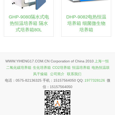
GHP-9080隔水式电
DHP-9082电热恒温
热恒温培养箱 隔水
培养箱 细菌微生物
式培养箱80L
培养箱
WWW.YIHENG17.COM.CN Corporation of China 2010
上海一恒
二氧化碳培养箱
生化培养箱
CO2培养箱
恒温培养箱
电热恒温鼓
风干燥箱
公司简介
联系我们
电话：0575-82136325 手机：15157564050 QQ:
1977328126
微
信：15157564050