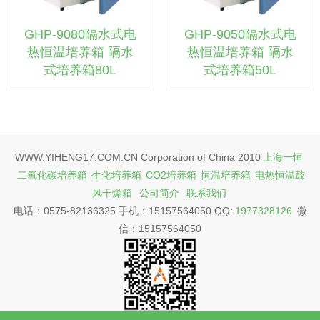
GHP-9080隔水式电
GHP-9050隔水式电
热恒温培养箱 隔水
热恒温培养箱 隔水
式培养箱80L
式培养箱50L
WWW.YIHENG17.COM.CN Corporation of China 2010
上海一恒
二氧化碳培养箱
生化培养箱
CO2培养箱
恒温培养箱
电热恒温鼓
风干燥箱
公司简介
联系我们
电话：0575-82136325 手机：15157564050 QQ:
1977328126
微
信：15157564050