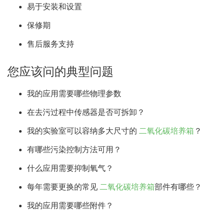
易于安装和设置
保修期
售后服务支持
您应该问的典型问题
我的应用需要哪些物理参数
在去污过程中传感器是否可拆卸？
我的实验室可以容纳多大尺寸的
二氧化碳培养箱
？
有哪些污染控制方法可用？
什么应用需要抑制氧气？
每年需要更换的常见
二氧化碳培养箱
部件有哪些？
我的应用需要哪些附件？