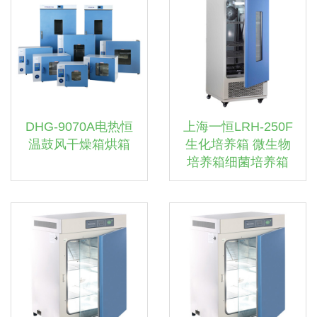
DHG-9070A电热恒
上海一恒LRH-250F
温鼓风干燥箱烘箱
生化培养箱 微生物
培养箱细菌培养箱