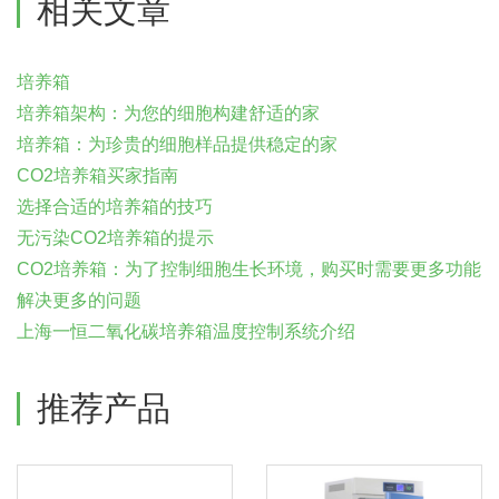
相关文章
培养箱
培养箱架构：为您的细胞构建舒适的家
培养箱：为珍贵的细胞样品提供稳定的家
CO2培养箱买家指南
选择合适的培养箱的技巧
无污染CO2培养箱的提示
CO2培养箱：为了控制细胞生长环境，购买时需要更多功能
解决更多的问题
上海一恒二氧化碳培养箱温度控制系统介绍
推荐产品