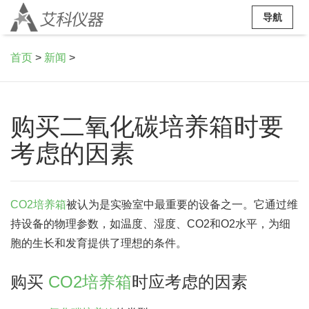
导航
首页
>
新闻
>
购买二氧化碳培养箱时要
考虑的因素
CO2培养箱
被认为是实验室中最重要的设备之一。它通过维
持设备的物理参数，如温度、湿度、CO2和O2水平，为细
胞的生长和发育提供了理想的条件。
购买
CO2培养箱
时应考虑的因素