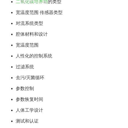
二氧化碳培养箱
的类型
宽温度范围 传感器类型
对流系统类型
腔体材料和设计
宽温度范围
人性化的控制系统
过滤系统
去污/灭菌循环
参数控制
参数恢复时间
人体工学设计
测试和认证