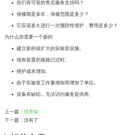
你们有可靠的售后服务支持吗？
保修期是多长，保修范围是多少？
它应该多久进行一次预防性维护，费用是多少？
为什么你需要一个新的
建立新的或扩大的实验室设施。
现有装置的规格已过时。
维护成本增加。
由于实验室工作量增加而增加了单位。
设备有缺陷，无法访问服务提供商。
上一篇：
培养箱
下一篇：没有了