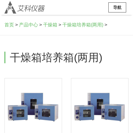
导航
首页
>
产品中心
>
干燥箱
>
干燥箱培养箱(两用)
>
干燥箱培养箱(两用)