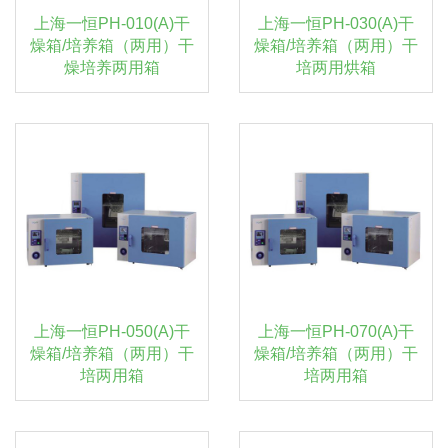
上海一恒PH-010(A)干
上海一恒PH-030(A)干
燥箱/培养箱（两用）干
燥箱/培养箱（两用）干
燥培养两用箱
培两用烘箱
上海一恒PH-050(A)干
上海一恒PH-070(A)干
燥箱/培养箱（两用）干
燥箱/培养箱（两用）干
培两用箱
培两用箱