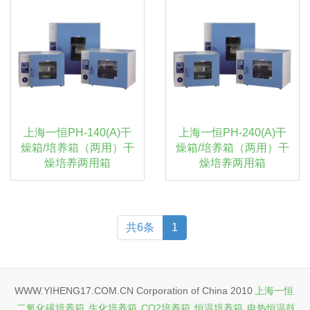
上海一恒PH-140(A)干
上海一恒PH-240(A)干
燥箱/培养箱（两用）干
燥箱/培养箱（两用）干
燥培养两用箱
燥培养两用箱
共6条
1
WWW.YIHENG17.COM.CN Corporation of China 2010
上海一恒
二氧化碳培养箱
生化培养箱
CO2培养箱
恒温培养箱
电热恒温鼓