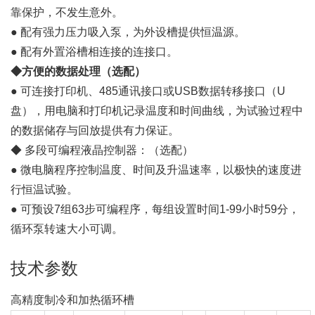
靠保护，不发生意外。
● 配有强力压力吸入泵，为外设槽提供恒温源。
● 配有外置浴槽相连接的连接口。
◆方便的数据处理（选配）
● 可连接打印机、485通讯接口或USB数据转移接口（U
盘），用电脑和打印机记录温度和时间曲线，为试验过程中
的数据储存与回放提供有力保证。
◆ 多段可编程液晶控制器：（选配）
● 微电脑程序控制温度、时间及升温速率，以极快的速度进
行恒温试验。
● 可预设7组63步可编程序，每组设置时间1-99小时59分，
循环泵转速大小可调。
技术参数
高精度制冷和加热循环槽