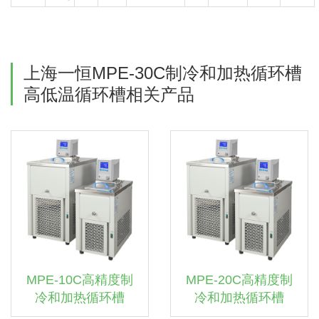
上海一恒MPE-30C制冷和加热循环槽
高低温循环槽相关产品
MPE-10C高精度制
MPE-20C高精度制
冷和加热循环槽
冷和加热循环槽