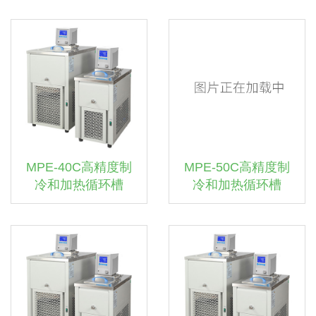
MPE-40C高精度制
MPE-50C高精度制
冷和加热循环槽
冷和加热循环槽