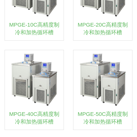
MPGE-10C高精度制
MPGE-20C高精度制
冷和加热循环槽
冷和加热循环槽
MPGE-40C高精度制
MPGE-50C高精度制
冷和加热循环槽
冷和加热循环槽