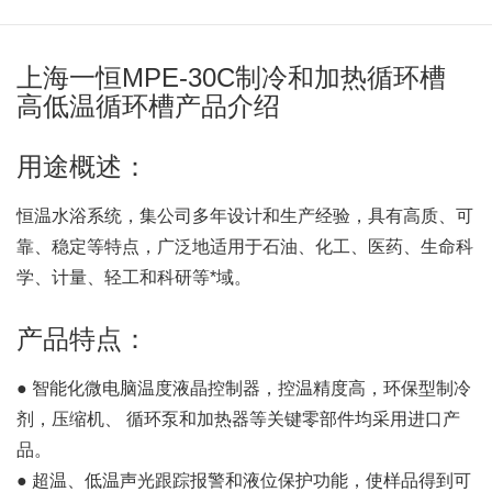
上海一恒MPE-30C制冷和加热循环槽
高低温循环槽产品介绍
用途概述：
恒温水浴系统，集公司多年设计和生产经验，具有高质、可
靠、稳定等特点，广泛地适用于石油、化工、医药、生命科
学、计量、轻工和科研等*域。
产品特点：
● 智能化微电脑温度液晶控制器，控温精度高，环保型制冷
剂，压缩机、 循环泵和加热器等关键零部件均采用进口产
品。
● 超温、低温声光跟踪报警和液位保护功能，使样品得到可