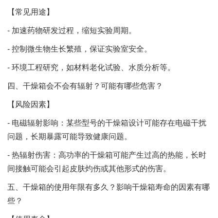
【常见用途】
- 加速药物研发过程，缩短实验周期。
- 控制微生物生长繁殖，保证实验室安全。
- 环境工程研究，如材料老化试验、水质分析等。
四、干燥箱会不会有辐射？可能有哪些危害？
【风险因素】
- 电磁辐射影响：某些型号的干燥箱设计可能存在电磁干扰
问题，长期暴露可能导致健康问题。
- 热辐射伤害：高功率的干燥箱可能产生过高的热能，长时
间接触可能会引起皮肤灼伤或其他形式的伤害。
五、干燥箱的使用年限有多久？影响干燥箱寿命的因素有哪
些？