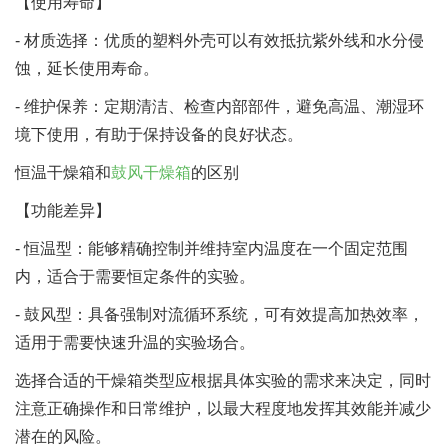
【使用寿命】
- 材质选择：优质的塑料外壳可以有效抵抗紫外线和水分侵
蚀，延长使用寿命。
- 维护保养：定期清洁、检查内部部件，避免高温、潮湿环
境下使用，有助于保持设备的良好状态。
恒温干燥箱和
鼓风干燥箱
的区别
【功能差异】
- 恒温型：能够精确控制并维持室内温度在一个固定范围
内，适合于需要恒定条件的实验。
- 鼓风型：具备强制对流循环系统，可有效提高加热效率，
适用于需要快速升温的实验场合。
选择合适的干燥箱类型应根据具体实验的需求来决定，同时
注意正确操作和日常维护，以最大程度地发挥其效能并减少
潜在的风险。