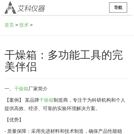
导航
首页
>
技术
>
干燥箱：多功能工具的完
美伴侣
一、
干燥箱
厂家简介
【案例】 某品牌
干燥箱
制造商，专注于为科研机构和个人
提供高效、经济、可靠的实验环境解决方案。
【优势】
- 质量保障：采用先进材料和技术制造，确保产品性能稳