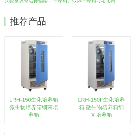
实验室设备选择指南：干燥箱、鼓风干燥箱与老化房
推荐产品
LRH-150生化培养箱
LRH-150F生化培养
微生物培养箱细菌培
箱 微生物培养箱细
养箱
菌培养箱