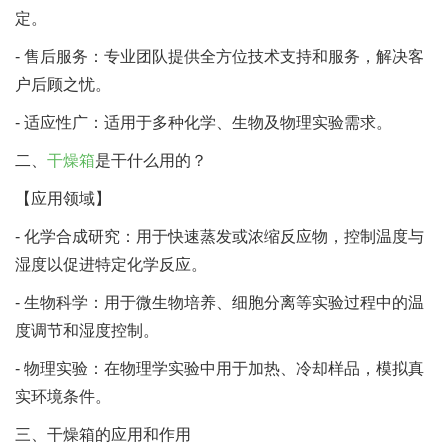
定。
- 售后服务：专业团队提供全方位技术支持和服务，解决客
户后顾之忧。
- 适应性广：适用于多种化学、生物及物理实验需求。
二、
干燥箱
是干什么用的？
【应用领域】
- 化学合成研究：用于快速蒸发或浓缩反应物，控制温度与
湿度以促进特定化学反应。
- 生物科学：用于微生物培养、细胞分离等实验过程中的温
度调节和湿度控制。
- 物理实验：在物理学实验中用于加热、冷却样品，模拟真
实环境条件。
三、干燥箱的应用和作用