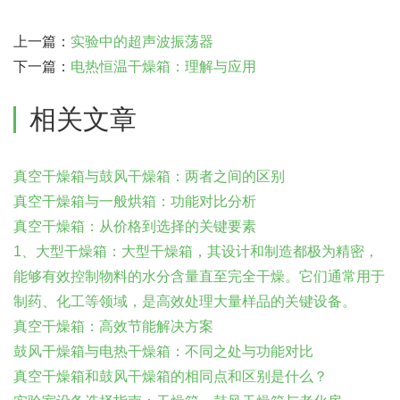
上一篇：
实验中的超声波振荡器
下一篇：
电热恒温干燥箱：理解与应用
相关文章
真空干燥箱与鼓风干燥箱：两者之间的区别
真空干燥箱与一般烘箱：功能对比分析
真空干燥箱：从价格到选择的关键要素
1、大型干燥箱：大型干燥箱，其设计和制造都极为精密，
能够有效控制物料的水分含量直至完全干燥。它们通常用于
制药、化工等领域，是高效处理大量样品的关键设备。
真空干燥箱：高效节能解决方案
鼓风干燥箱与电热干燥箱：不同之处与功能对比
真空干燥箱和鼓风干燥箱的相同点和区别是什么？