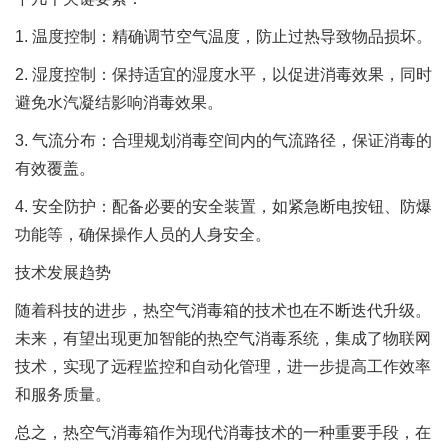
1. 温度控制：精确调节空气温度，防止过热导致物品损坏。
2. 湿度控制：保持适宜的湿度水平，以促进消毒效果，同时
避免水汽凝结影响消毒效果。
3. 气流分布：合理规划消毒空间内的气流路径，保证消毒的
有效覆盖。
4. 安全防护：配备必要的安全装置，如紧急断电按钮、防爆
功能等，确保操作人员的人身安全。
技术发展趋势
随着科技的进步，热空气消毒箱的技术也在不断迭代升级。
未来，有望出现更加智能的热空气消毒系统，集成了物联网
技术，实现了远程监控和自动化管理，进一步提高工作效率
和服务质量。
总之，热空气消毒箱作为现代消毒技术的一种重要手段，在