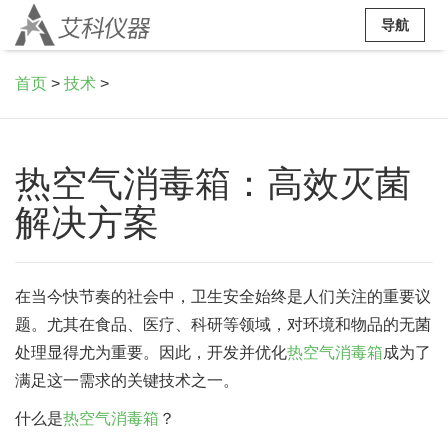
导航
首页
>
技术
>
热空气消毒箱：高效灭菌
解决方案
在当今快节奏的社会中，卫生安全始终是人们关注的重要议
题。尤其在食品、医疗、科研等领域，对环境和物品的无菌
处理显得尤为重要。因此，开发并优化
热空气消毒箱
成为了
满足这一需求的关键技术之一。
什么是
热空气消毒箱
？