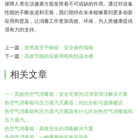
保障人类生活健康方面发挥着不可或缺的作用。通过对设备
性能的不断改进和完善，我们期待在未来能够看到更多创新
应用和普及，让消毒工作更加高效、环保，为人类健康提供
强有力的支持。
上一篇：
使用真空干燥箱：安全操作指南
下一篇：
高效节能的实验用电热恒温水槽
相关文章
一：高效热空气消毒箱：安全无害的洁净室清洁解决方案
热空气消毒箱与压力蒸汽灭菌器：对比分析与选择建议
热空气消毒箱和压力蒸汽灭菌器有什么区别热空气消毒箱和
压力蒸汽...
热空气消毒箱：高效安全的消毒解决方案
热空气消毒箱：一种重要的实验室设备