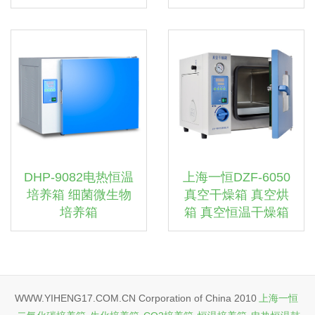
DHP-9082电热恒温
上海一恒DZF-6050
培养箱 细菌微生物
真空干燥箱 真空烘
培养箱
箱 真空恒温干燥箱
WWW.YIHENG17.COM.CN Corporation of China 2010
上海一恒