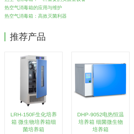
热空气消毒箱的应用与维护
热空气消毒箱：高效灭菌利器
推荐产品
LRH-150F生化培养
DHP-9052电热恒温
箱 微生物培养箱细
培养箱 细菌微生物
菌培养箱
培养箱