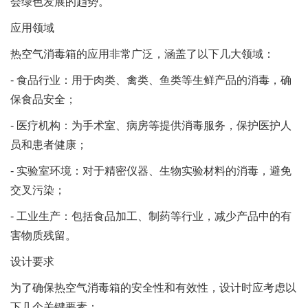
会绿色发展的趋势。
应用领域
热空气消毒箱的应用非常广泛，涵盖了以下几大领域：
- 食品行业：用于肉类、禽类、鱼类等生鲜产品的消毒，确
保食品安全；
- 医疗机构：为手术室、病房等提供消毒服务，保护医护人
员和患者健康；
- 实验室环境：对于精密仪器、生物实验材料的消毒，避免
交叉污染；
- 工业生产：包括食品加工、制药等行业，减少产品中的有
害物质残留。
设计要求
为了确保热空气消毒箱的安全性和有效性，设计时应考虑以
下几个关键要素：