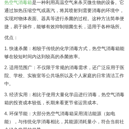
热空气消毒箱
是一种利用高温空气来杀灭微生物的设备。它
通过加热压缩空气或蒸汽，将其喷射到需要消毒的环境中，
实现对物体表面、器具等进行杀菌的过程。这种方法简单便
捷，易于操作，能够有效抑制细菌生长，适用于各种场所。
优点：
1. 快速杀菌：相较于传统的化学消毒方式，热空气消毒箱能
够在较短时间内达到较高的杀菌效率。
2. 适用范围广：不仅限于常规的消毒需求，还广泛应用于医
院、学校、实验室等公共场所以及个人家庭的日常清洁工作
中。
3. 经济实用：相比于使用大量化学品进行消毒，热空气消毒
箱的投资成本较低，长期来看更节省运营成本。
4. 环保节能：大部分热空气消毒箱采用清洁能源（如电
能），与传统化学消毒相比，其能源消耗量小，符合当前社